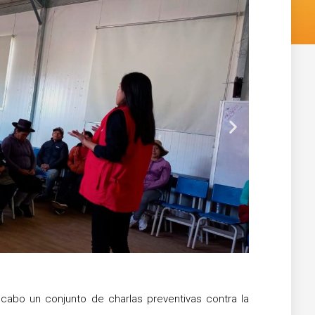
Siguiente
a cabo un conjunto de charlas preventivas contra la