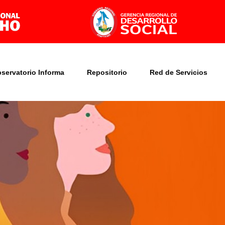
bservatorio Informa
Repositorio
Red de Servicios