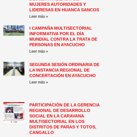
MUJERES AUTORIDADES Y
LIDERESAS EN HUANCA SANCOS
Leer más »
I CAMPAÑA MULTISECTORIAL
INFORMATIVA POR EL DÍA
MUNDIAL CONTRA LA TRATA DE
PERSONAS EN AYACUCHO
Leer más »
SEGUNDA SESIÓN ORDINARIA DE
LA INSTANCIA REGIONAL DE
CONCERTACIÓN EN AYACUCHO
Leer más »
PARTICIPACIÓN DE LA GERENCIA
REGIONAL DE DESARROLLO
SOCIAL EN LA CARAVANA
MULTISECTORIAL EN LOS
DISTRITOS DE PARAS Y TOTOS,
CANGALLO