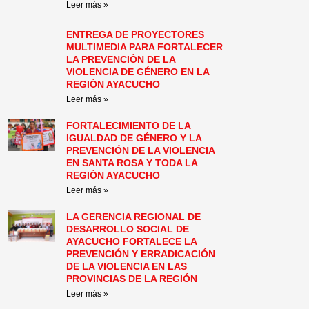
Leer más »
ENTREGA DE PROYECTORES
MULTIMEDIA PARA FORTALECER
LA PREVENCIÓN DE LA
VIOLENCIA DE GÉNERO EN LA
REGIÓN AYACUCHO
Leer más »
FORTALECIMIENTO DE LA
IGUALDAD DE GÉNERO Y LA
PREVENCIÓN DE LA VIOLENCIA
EN SANTA ROSA Y TODA LA
REGIÓN AYACUCHO
Leer más »
LA GERENCIA REGIONAL DE
DESARROLLO SOCIAL DE
AYACUCHO FORTALECE LA
PREVENCIÓN Y ERRADICACIÓN
DE LA VIOLENCIA EN LAS
PROVINCIAS DE LA REGIÓN
Leer más »