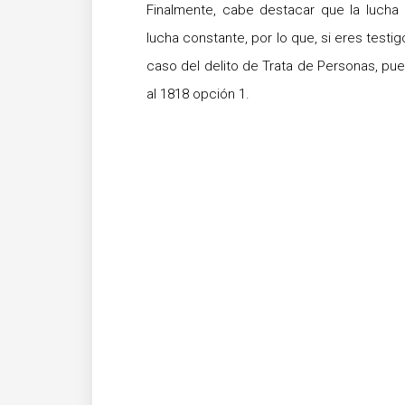
Finalmente, cabe destacar que la lucha
lucha constante, por lo que, si eres test
caso del delito de Trata de Personas, pue
al 1818 opción 1.