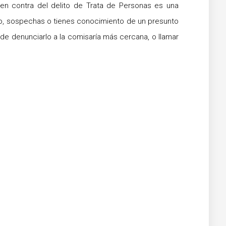
 en contra del delito de Trata de Personas es una
igo, sospechas o tienes conocimiento de un presunto
de denunciarlo a la comisaría más cercana, o llamar