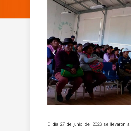
Anterior
El día 27 de junio del 2023 se llevaron 