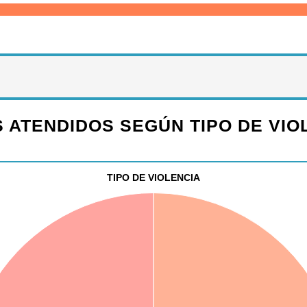
 ATENDIDOS SEGÚN TIPO DE VIO
TIPO DE VIOLENCIA