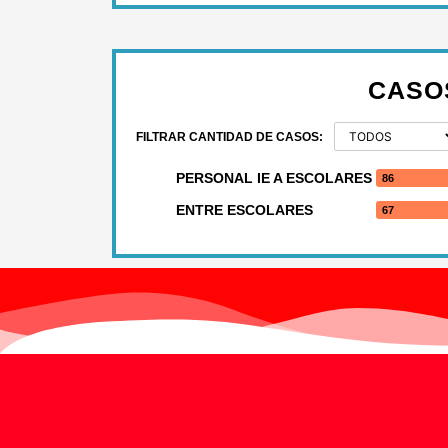
CASO
FILTRAR CANTIDAD DE CASOS:
PERSONAL IE A ESCOLARES
86
ENTRE ESCOLARES
67