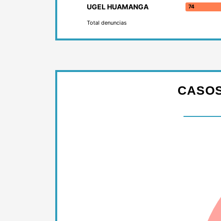
UGEL HUAMANGA
74
Total denuncias
CASOS