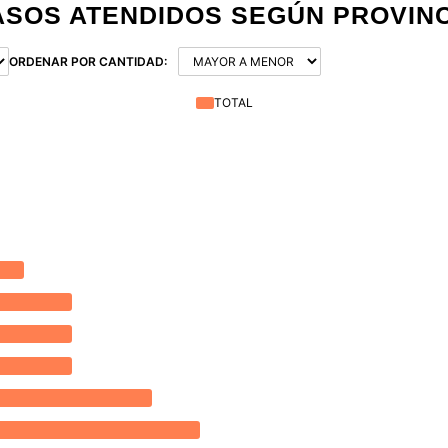
ASOS ATENDIDOS SEGÚN PROVINC
ORDENAR POR CANTIDAD:
TOTAL