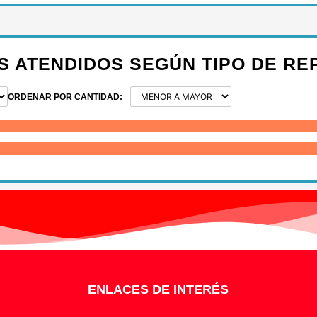
S ATENDIDOS SEGÚN TIPO DE RE
ORDENAR POR CANTIDAD:
ENLACES DE INTERÉS