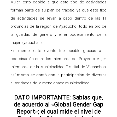
Mujer, esto debido a que este tipo de actividades
forman parte de su plan de trabajo, ya que este tipo
de actividades se llevan a cabo dentro de las 11
provincias de la región de Ayacucho, todo en pro de
la igualdad de género y el empoderamiento de la
mujer ayacuchana.
Finalmente, este evento fue posible gracias a la
coordinación entre los miembros del Proyecto Mujer,
miembros de la Municipalidad Distrital de Vilcanchos,
así mismo se contó con la participación de diversas
autoridades de la mencionada municipalidad.
DATO IMPORTANTE: Sabías que,
de acuerdo al «Global Gender Gap
Report»; el cual mide el nivel de