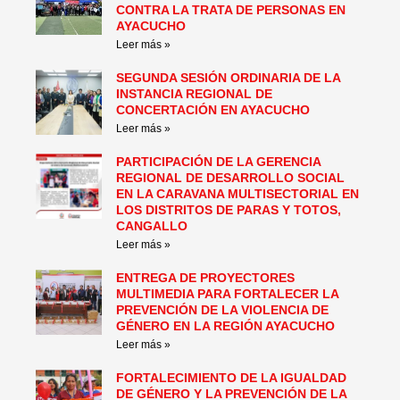
CONTRA LA TRATA DE PERSONAS EN
AYACUCHO
Leer más »
SEGUNDA SESIÓN ORDINARIA DE LA
INSTANCIA REGIONAL DE
CONCERTACIÓN EN AYACUCHO
Leer más »
PARTICIPACIÓN DE LA GERENCIA
REGIONAL DE DESARROLLO SOCIAL
EN LA CARAVANA MULTISECTORIAL EN
LOS DISTRITOS DE PARAS Y TOTOS,
CANGALLO
Leer más »
ENTREGA DE PROYECTORES
MULTIMEDIA PARA FORTALECER LA
PREVENCIÓN DE LA VIOLENCIA DE
GÉNERO EN LA REGIÓN AYACUCHO
Leer más »
FORTALECIMIENTO DE LA IGUALDAD
DE GÉNERO Y LA PREVENCIÓN DE LA