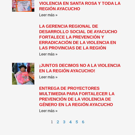
VIOLENCIA EN SANTA ROSA Y TODA LA
REGIÓN AYACUCHO
Leer más »
LA GERENCIA REGIONAL DE
DESARROLLO SOCIAL DE AYACUCHO
FORTALECE LA PREVENCIÓN Y
ERRADICACIÓN DE LA VIOLENCIA EN
LAS PROVINCIAS DE LA REGIÓN
Leer más »
¡JUNTOS DECIMOS NO A LA VIOLENCIA
EN LA REGIÓN AYACUCHO!
Leer más »
ENTREGA DE PROYECTORES
MULTIMEDIA PARA FORTALECER LA
PREVENCIÓN DE LA VIOLENCIA DE
GÉNERO EN LA REGIÓN AYACUCHO
Leer más »
1
2
3
4
5
6