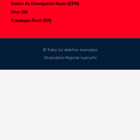
Centro de Emergencia Mujer (CEM)
Chat 100
Estrategia Rural (ER)
© Todos los derechos reservados
Observatorio Regional Ayacucho