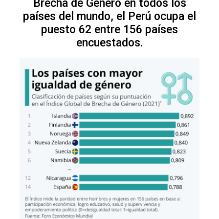
Brecha de Género en todos los
países del mundo, el Perú ocupa el
puesto 62 entre 156 países
encuestados.