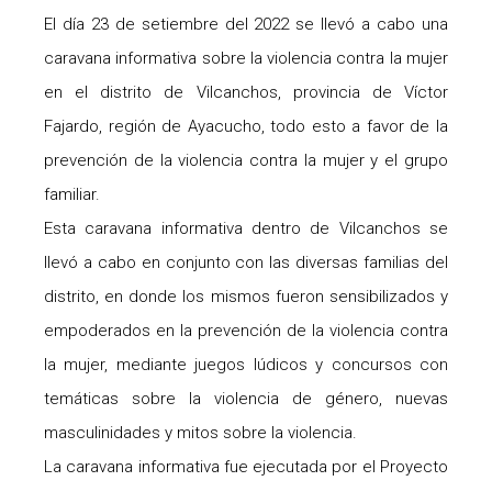
El día 23 de setiembre del 2022 se llevó a cabo una
caravana informativa sobre la violencia contra la mujer
en el distrito de Vilcanchos, provincia de Víctor
Fajardo, región de Ayacucho, todo esto a favor de la
prevención de la violencia contra la mujer y el grupo
familiar.
Esta caravana informativa dentro de Vilcanchos se
llevó a cabo en conjunto con las diversas familias del
distrito, en donde los mismos fueron sensibilizados y
empoderados en la prevención de la violencia contra
la mujer, mediante juegos lúdicos y concursos con
temáticas sobre la violencia de género, nuevas
masculinidades y mitos sobre la violencia.
La caravana informativa fue ejecutada por el Proyecto