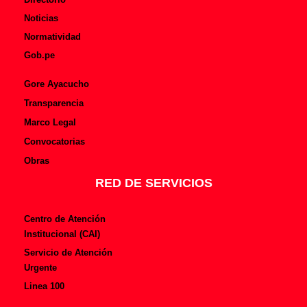
Noticias
Normatividad
Gob.pe
Gore Ayacucho
Transparencia
Marco Legal
Convocatorias
Obras
RED DE SERVICIOS
Centro de Atención
Institucional (CAI)
Servicio de Atención
Urgente
Linea 100