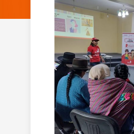
Anterior