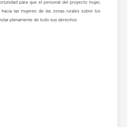
portunidad para que el personal del proyecto mujer,
 hacia las mujeres de las zonas rurales sobre los
sfrutar plenamente de todo sus derechos.