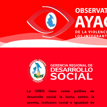
La GRDS tiene como política de
desarrollo social la lucha contra la
anemia, inclusión social e igualdad de