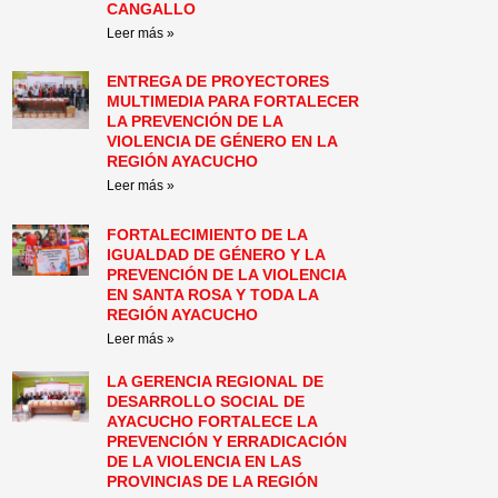
CANGALLO
Leer más »
ENTREGA DE PROYECTORES
MULTIMEDIA PARA FORTALECER
LA PREVENCIÓN DE LA
VIOLENCIA DE GÉNERO EN LA
REGIÓN AYACUCHO
Leer más »
FORTALECIMIENTO DE LA
IGUALDAD DE GÉNERO Y LA
PREVENCIÓN DE LA VIOLENCIA
EN SANTA ROSA Y TODA LA
REGIÓN AYACUCHO
Leer más »
LA GERENCIA REGIONAL DE
DESARROLLO SOCIAL DE
AYACUCHO FORTALECE LA
PREVENCIÓN Y ERRADICACIÓN
DE LA VIOLENCIA EN LAS
PROVINCIAS DE LA REGIÓN