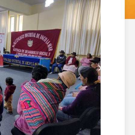
Siguiente