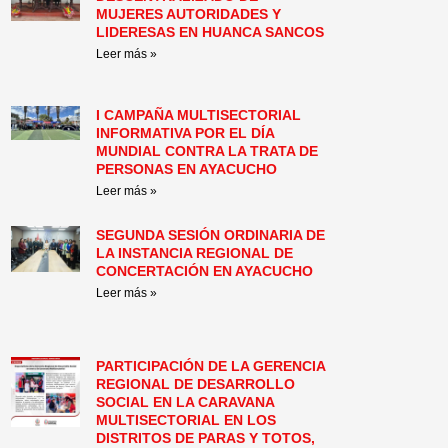
MUJERES AUTORIDADES Y
LIDERESAS EN HUANCA SANCOS
Leer más »
I CAMPAÑA MULTISECTORIAL
INFORMATIVA POR EL DÍA
MUNDIAL CONTRA LA TRATA DE
PERSONAS EN AYACUCHO
Leer más »
SEGUNDA SESIÓN ORDINARIA DE
LA INSTANCIA REGIONAL DE
CONCERTACIÓN EN AYACUCHO
Leer más »
PARTICIPACIÓN DE LA GERENCIA
REGIONAL DE DESARROLLO
SOCIAL EN LA CARAVANA
MULTISECTORIAL EN LOS
DISTRITOS DE PARAS Y TOTOS,