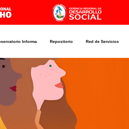
bservatorio Informa
Repositorio
Red de Servicios