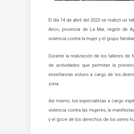
El día 14 de abril del 2023 se realizó un t
Anco, provincia de La Mar, región de A
violencia contra la mujer y el grupo familia
Durante la realización de los talleres de
de actividades que permitan la prevenc
enseñanzas estuvo a cargo de los divers
zona.
Así mismo, los especialistas a cargo expl
violencia contra las mujeres, la manifest
y el goce de los derechos de los seres 