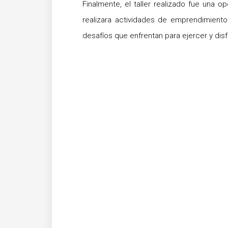
Finalmente, el taller realizado fue una o
realizara actividades de emprendimiento
desafíos que enfrentan para ejercer y di