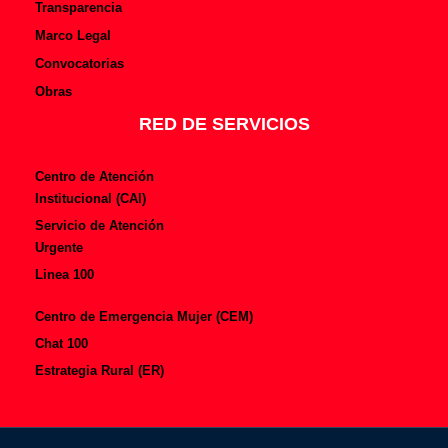
Transparencia
Marco Legal
Convocatorias
Obras
RED DE SERVICIOS
Centro de Atención
Institucional (CAI)
Servicio de Atención
Urgente
Linea 100
Centro de Emergencia Mujer (CEM)
Chat 100
Estrategia Rural (ER)