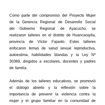
Como parte del compromiso del Proyecto Mujer
de la Gerencia Regional de Desarrollo Social
del Gobierno Regional de Ayacucho, se
realizaron talleres en el distrito de Huancaraylla,
provincia de Víctor Fajardo. Estos talleres
enfocaron temas de salud sexual reproductiva,
autoestima, habilidades blandas y la Ley Nº
30369, dirigidos a escolares, docentes y padres
de familia.
Además de los talleres educativos, se promovió
el diálogo abierto y la reflexión sobre la
importancia de prevenir la violencia contra la
mujer y el grupo familiar en la comunidad de