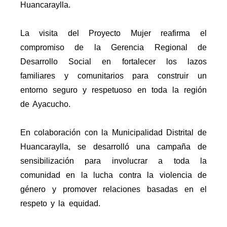
Huancaraylla.
La visita del Proyecto Mujer reafirma el
compromiso de la Gerencia Regional de
Desarrollo Social en fortalecer los lazos
familiares y comunitarios para construir un
entorno seguro y respetuoso en toda la región
de Ayacucho.
En colaboración con la Municipalidad Distrital de
Huancaraylla, se desarrolló una campaña de
sensibilización para involucrar a toda la
comunidad en la lucha contra la violencia de
género y promover relaciones basadas en el
respeto y la equidad.