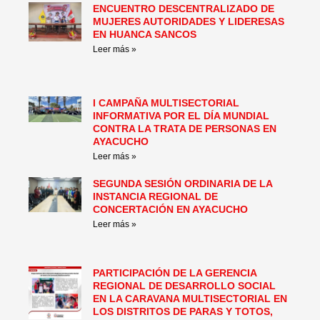
ENCUENTRO DESCENTRALIZADO DE
MUJERES AUTORIDADES Y LIDERESAS
EN HUANCA SANCOS
Leer más »
I CAMPAÑA MULTISECTORIAL
INFORMATIVA POR EL DÍA MUNDIAL
CONTRA LA TRATA DE PERSONAS EN
AYACUCHO
Leer más »
SEGUNDA SESIÓN ORDINARIA DE LA
INSTANCIA REGIONAL DE
CONCERTACIÓN EN AYACUCHO
Leer más »
PARTICIPACIÓN DE LA GERENCIA
REGIONAL DE DESARROLLO SOCIAL
EN LA CARAVANA MULTISECTORIAL EN
LOS DISTRITOS DE PARAS Y TOTOS,