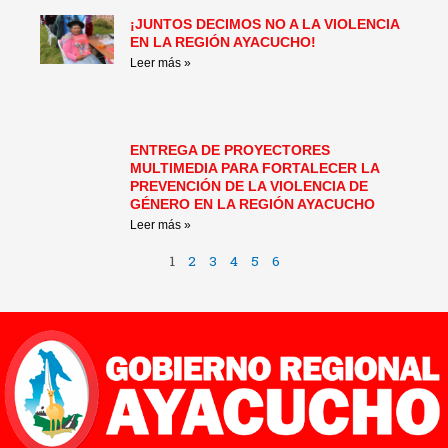
¡JUNTOS DECIMOS NO A LA VIOLENCIA
EN LA REGIÓN AYACUCHO!
Leer más »
ENTREGA DE PROYECTORES
MULTIMEDIA PARA FORTALECER LA
PREVENCIÓN DE LA VIOLENCIA DE
GÉNERO EN LA REGIÓN AYACUCHO
Leer más »
1
2
3
4
5
6