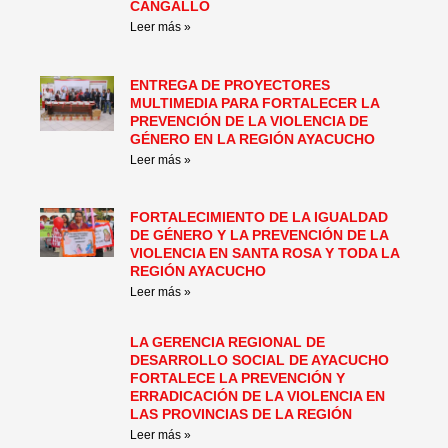
CANGALLO
Leer más »
ENTREGA DE PROYECTORES
MULTIMEDIA PARA FORTALECER LA
PREVENCIÓN DE LA VIOLENCIA DE
GÉNERO EN LA REGIÓN AYACUCHO
Leer más »
FORTALECIMIENTO DE LA IGUALDAD
DE GÉNERO Y LA PREVENCIÓN DE LA
VIOLENCIA EN SANTA ROSA Y TODA LA
REGIÓN AYACUCHO
Leer más »
LA GERENCIA REGIONAL DE
DESARROLLO SOCIAL DE AYACUCHO
FORTALECE LA PREVENCIÓN Y
ERRADICACIÓN DE LA VIOLENCIA EN
LAS PROVINCIAS DE LA REGIÓN
Leer más »