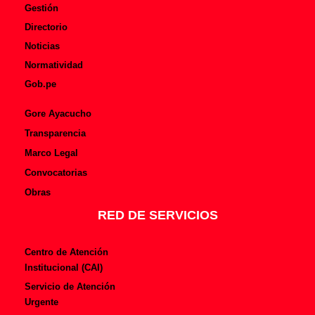
Gestión
Directorio
Noticias
Normatividad
Gob.pe
Gore Ayacucho
Transparencia
Marco Legal
Convocatorias
Obras
RED DE SERVICIOS
Centro de Atención
Institucional (CAI)
Servicio de Atención
Urgente