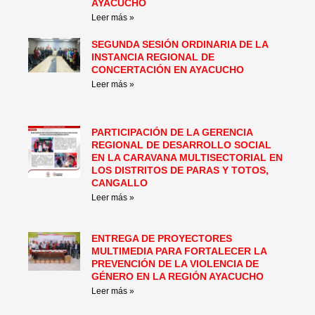
AYACUCHO
Leer más »
SEGUNDA SESIÓN ORDINARIA DE LA
INSTANCIA REGIONAL DE
CONCERTACIÓN EN AYACUCHO
Leer más »
PARTICIPACIÓN DE LA GERENCIA
REGIONAL DE DESARROLLO SOCIAL
EN LA CARAVANA MULTISECTORIAL EN
LOS DISTRITOS DE PARAS Y TOTOS,
CANGALLO
Leer más »
ENTREGA DE PROYECTORES
MULTIMEDIA PARA FORTALECER LA
PREVENCIÓN DE LA VIOLENCIA DE
GÉNERO EN LA REGIÓN AYACUCHO
Leer más »