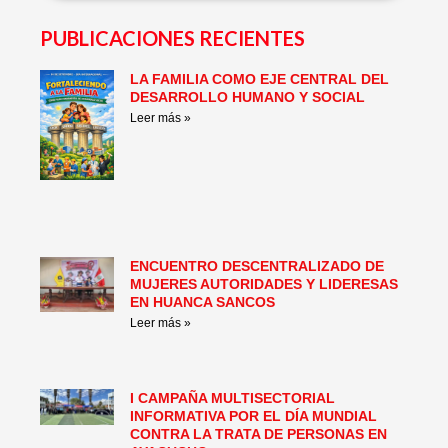
PUBLICACIONES RECIENTES
LA FAMILIA COMO EJE CENTRAL DEL
Page
Page
Page
Page
Page
Page
DESARROLLO HUMANO Y SOCIAL
Leer más »
ENCUENTRO DESCENTRALIZADO DE
MUJERES AUTORIDADES Y LIDERESAS
EN HUANCA SANCOS
Leer más »
I CAMPAÑA MULTISECTORIAL
INFORMATIVA POR EL DÍA MUNDIAL
CONTRA LA TRATA DE PERSONAS EN