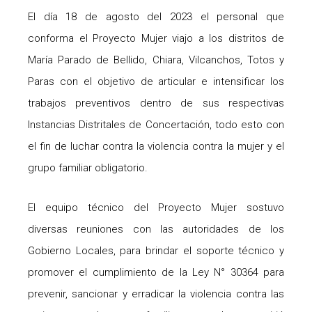
El día 18 de agosto del 2023 el personal que
conforma el Proyecto Mujer viajo a los distritos de
María Parado de Bellido, Chiara, Vilcanchos, Totos y
Paras con el objetivo de articular e intensificar los
trabajos preventivos dentro de sus respectivas
Instancias Distritales de Concertación, todo esto con
el fin de luchar contra la violencia contra la mujer y el
grupo familiar obligatorio.
El equipo técnico del Proyecto Mujer sostuvo
diversas reuniones con las autoridades de los
Gobierno Locales, para brindar el soporte técnico y
promover el cumplimiento de la Ley N° 30364 para
prevenir, sancionar y erradicar la violencia contra las