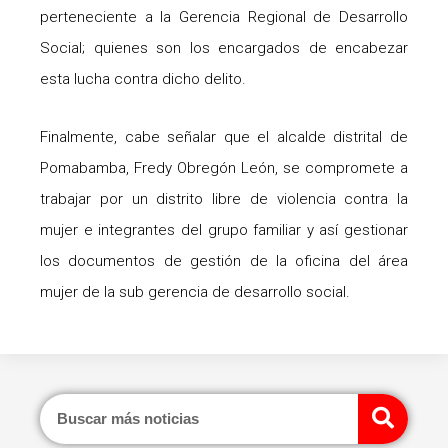
perteneciente a la Gerencia Regional de Desarrollo
Social; quienes son los encargados de encabezar
esta lucha contra dicho delito.
Finalmente, cabe señalar que el alcalde distrital de
Pomabamba, Fredy Obregón León, se compromete a
trabajar por un distrito libre de violencia contra la
mujer e integrantes del grupo familiar y así gestionar
los documentos de gestión de la oficina del área
mujer de la sub gerencia de desarrollo social.
Sear