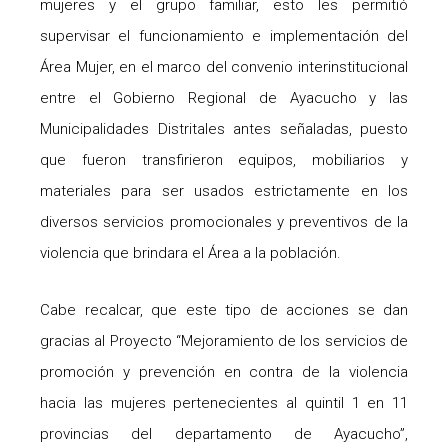
mujeres y el grupo familiar, esto les permitió
supervisar el funcionamiento e implementación del
Área Mujer, en el marco del convenio interinstitucional
entre el Gobierno Regional de Ayacucho y las
Municipalidades Distritales antes señaladas, puesto
que fueron transfirieron equipos, mobiliarios y
materiales para ser usados estrictamente en los
diversos servicios promocionales y preventivos de la
violencia que brindara el Área a la población.
Cabe recalcar, que este tipo de acciones se dan
gracias al Proyecto “Mejoramiento de los servicios de
promoción y prevención en contra de la violencia
hacia las mujeres pertenecientes al quintil 1 en 11
provincias del departamento de Ayacucho”,