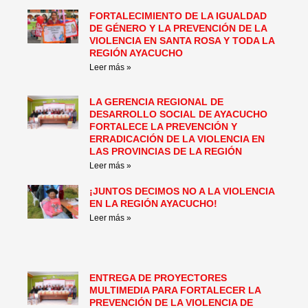
FORTALECIMIENTO DE LA IGUALDAD
DE GÉNERO Y LA PREVENCIÓN DE LA
VIOLENCIA EN SANTA ROSA Y TODA LA
REGIÓN AYACUCHO
Leer más »
LA GERENCIA REGIONAL DE
DESARROLLO SOCIAL DE AYACUCHO
FORTALECE LA PREVENCIÓN Y
ERRADICACIÓN DE LA VIOLENCIA EN
LAS PROVINCIAS DE LA REGIÓN
Leer más »
¡JUNTOS DECIMOS NO A LA VIOLENCIA
EN LA REGIÓN AYACUCHO!
Leer más »
ENTREGA DE PROYECTORES
MULTIMEDIA PARA FORTALECER LA
PREVENCIÓN DE LA VIOLENCIA DE